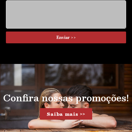
Enviar >>
Confira nossas promoções!
Saiba mais >>