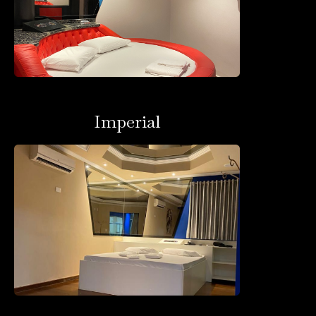
Imperial