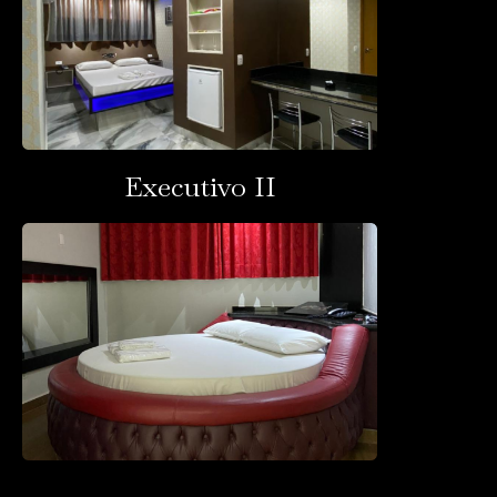
Executivo II