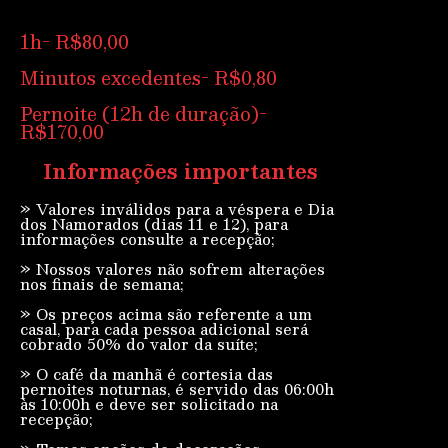
1h- R$80,00
Minutos excedentes- R$0,80
Pernoite (12h de duração)-
R$170,00
Informações importantes
» Valores inválidos para a véspera e Dia
dos Namorados (dias 11 e 12), para
informações consulte a recepção;
» Nossos valores não sofrem alterações
nos finais de semana;
» Os preços acima são referente a um
casal, para cada pessoa adicional será
cobrado 50% do valor da suíte;
» O café da manhã é cortesia das
pernoites noturnas, é servido das 06:00h
às 10:00h e deve ser solicitado na
recepção;