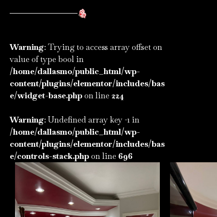
Warning
: Trying to access array offset on
value of type bool in
/home/dallasmo/public_html/wp-
content/plugins/elementor/includes/bas
e/widget-base.php
on line
224
Warning
: Undefined array key -1 in
/home/dallasmo/public_html/wp-
content/plugins/elementor/includes/bas
e/controls-stack.php
on line
696