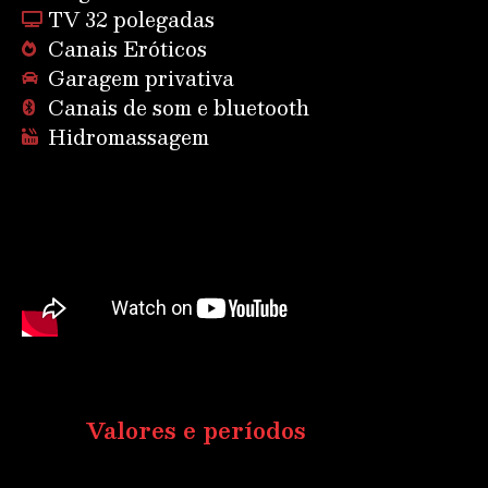
TV 32 polegadas
Canais Eróticos
Garagem privativa
Canais de som e bluetooth
Hidromassagem
Valores e períodos