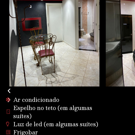
Ar condicionado
Espelho no teto (em algumas
suítes)
Luz de led (em algumas suítes)
Frigobar