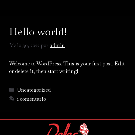
Hello world!
Maio 30, 2022
por
admin
Welcome to WordPress. This is your first post. Edit
or delete it, then start writing!
Uncategorized
1 comentário